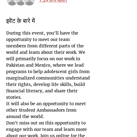
इवेंट के बारे में
During this event, you'll have the 
opportunity to meet our team 
members from different parts of the 
world and learn about their work. We 
will primarily focus on our work in 
Pakistan and Mexico, where we lead 
programs to help adolescent girls from 
marginalized communities understand 
their rights, develop life skills, build 
financial literacy, and share their 
stories.
It will also be an opportunity to meet 
other Student Ambassadors from 
around the world.
Don't miss out on this opportunity to 
engage with our team and learn more 
about our work. Join us online for the 