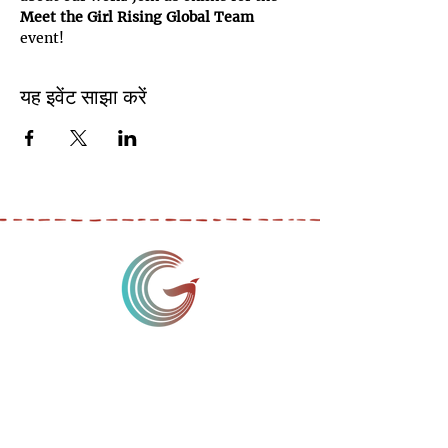
Meet the Girl Rising Global Team
event!
यह इवेंट साझा करें
मैं एक पैराग्राफ हूँ। अपना टेक्स्ट जोड़ने और मुझे संपादित
करने के लिए यहां क्लिक करें। अपने उपयोगकर्ताओं को
आपको जानने दें।
मैं एक पैराग्राफ हूँ। अपना टेक्स्ट जोड़ने और मुझे
संपादित करने के लिए यहां क्लिक करें। अपने