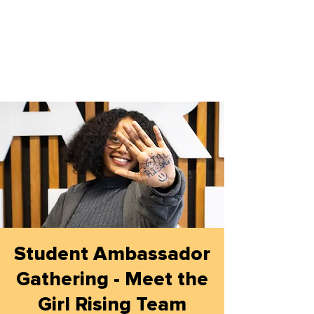
Student Ambassador
Gathering - Meet the
Girl Rising Team