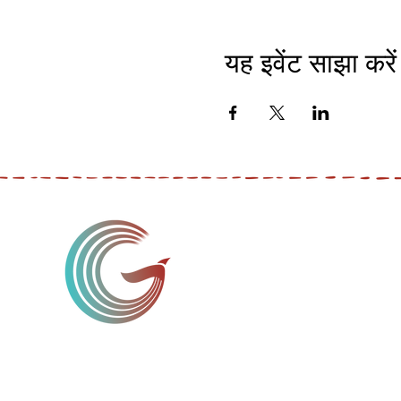
यह इवेंट साझा करें
मैं एक पैराग्राफ हूँ। अपना टेक्स्ट जोड़ने और मुझे
संपादित करने के लिए यहां क्लिक करें। अपने
उपयोगकर्ताओं को आपको जानने दें।