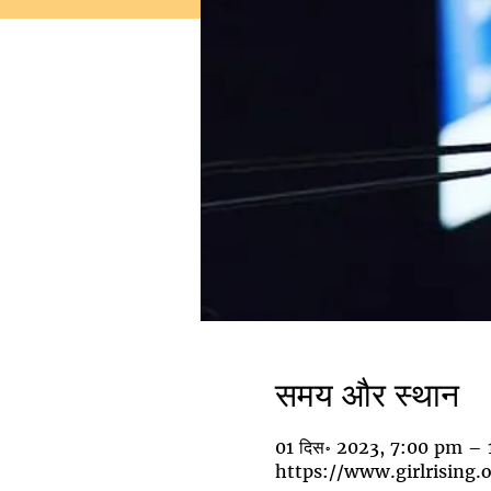
समय और स्थान
01 दिस॰ 2023, 7:00 pm – 
https://www.girlrising.