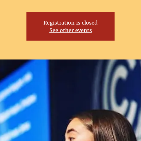
Registration is closed
See other events