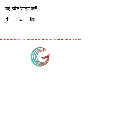
यह इवेंट साझा करें
मैं एक पैराग्राफ हूँ। अपना टेक्स्ट जोड़ने और मुझे संपादित
करने के लिए यहां क्लिक करें। अपने उपयोगकर्ताओं को
आपको जानने दें।
मैं एक पैराग्राफ हूँ। अपना टेक्स्ट जोड़ने और मुझे
संपादित करने के लिए यहां क्लिक करें। अपने
उपयोगकर्ताओं को आपको जानने दें।
मैं एक पैराग्राफ हूँ। अपना टेक्स्ट जोड़ने