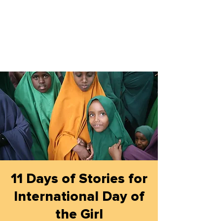
11 Days of Stories for
International Day of
the Girl